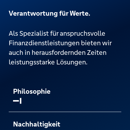
Verantwortung für Werte.
Als Spezialist für anspruchsvolle
Finanzdienstleistungen bieten wir
auch in herausfordernden Zeiten
leistungsstarke Lösungen.
Philosophie
Nachhaltigkeit