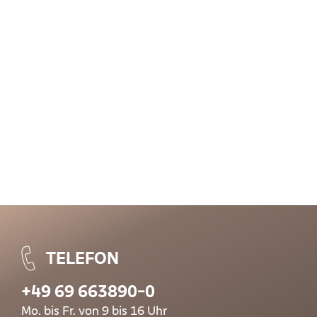
TELEFON
+49 69 663890-0
Mo. bis Fr. von 9 bis 16 Uhr