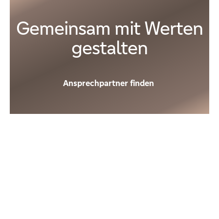
Gemeinsam mit Werten
gestalten
Ansprechpartner finden