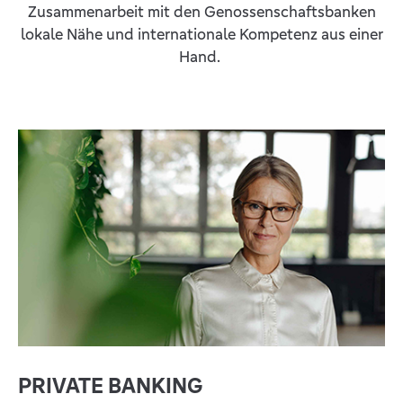
Zusammenarbeit mit den Genossenschaftsbanken
lokale Nähe und internationale Kompetenz aus einer
Hand.
PRIVATE BANKING