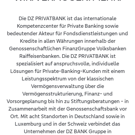
Die DZ PRIVATBANK ist das internationale
Kompetenzcenter für Private Banking sowie
bedeutender Akteur für Fondsdienstleistungen und
Kredite in allen Währungen innerhalb der
Genossenschaftlichen FinanzGruppe Volksbanken
Raiffeisenbanken. Die DZ PRIVATBANK ist
spezialisiert auf anspruchsvolle, individuelle
Lösungen für Private-Banking-Kunden mit einem
Leistungsspektrum von der klassischen
Vermögensverwaltung über die
Vermögensstrukturierung, Finanz- und
Vorsorgeplanung bis hin zu Stiftungsberatungen - in
Zusammenarbeit mit der Genossenschaftsbank vor
Ort. Mit acht Standorten in Deutschland sowie in
Luxemburg und in der Schweiz verbindet das
Unternehmen der DZ BANK Gruppe in