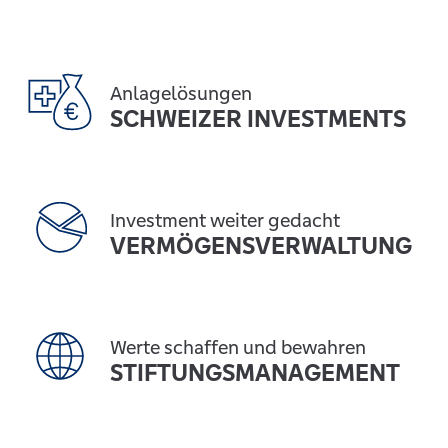
Anlagelösungen
SCHWEIZER INVESTMENTS
Investment weiter gedacht
VERMÖGENSVERWALTUNG
Werte schaffen und bewahren
STIFTUNGSMANAGEMENT