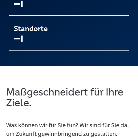
Standorte
Maßgeschneidert für Ihre
Ziele.
Was können wir für Sie tun? Wir sind für Sie da,
um Zukunft gewinnbringend zu gestalten.