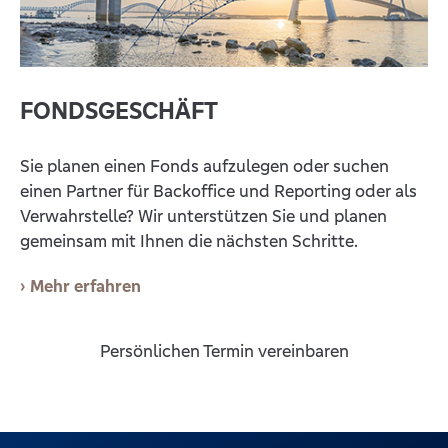
FONDSGESCHÄFT
Sie planen einen Fonds aufzulegen oder suchen
einen Partner für Backoffice und Reporting oder als
Verwahrstelle? Wir unterstützen Sie und planen
gemeinsam mit Ihnen die nächsten Schritte.
Mehr erfahren
Persönlichen Termin vereinbaren