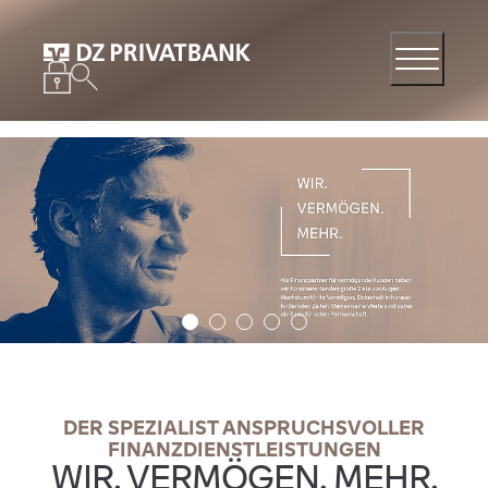
DER SPEZIALIST ANSPRUCHSVOLLER
FINANZDIENSTLEISTUNGEN
WIR. VERMÖGEN. MEHR.