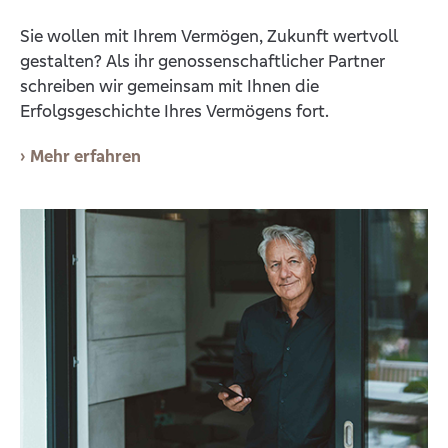
Sie wollen mit Ihrem Vermögen, Zukunft wertvoll
gestalten? Als ihr genossenschaftlicher Partner
schreiben wir gemeinsam mit Ihnen die
Erfolgsgeschichte Ihres Vermögens fort.
Mehr erfahren