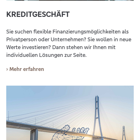
KREDITGESCHÄFT
Sie suchen flexible Finanzierungsmöglichkeiten als
Privatperson oder Unternehmen? Sie wollen in neue
Werte investieren? Dann stehen wir Ihnen mit
individuellen Lösungen zur Seite.
Mehr erfahren