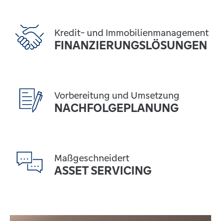
Kredit- und Immobilienmanagement
FINANZIERUNGSLÖSUNGEN
Vorbereitung und Umsetzung
NACHFOLGEPLANUNG
Maßgeschneidert
ASSET SERVICING