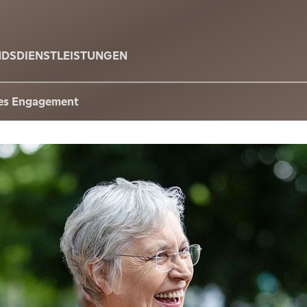
DSDIENSTLEISTUNGEN
hes Engagement