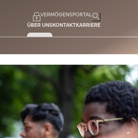
VERMÖGENSPORTAL
ÜBER UNS
KONTAKT
KARRIERE