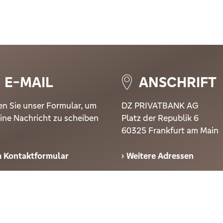
E-MAIL
ANSCHRIFT
n Sie unser Formular, um
DZ PRIVATBANK AG
ine Nachricht zu scheiben
Platz der Republik 6
60325 Frankfurt am Main
 Kontaktformular
Weitere Adressen