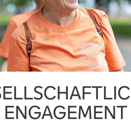
ELLSCHAFTLI
ENGAGEMENT