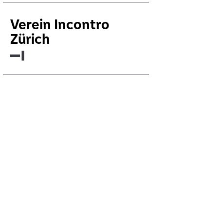
Verein Incontro
Zürich