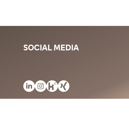
SOCIAL MEDIA