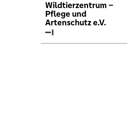
Wildtierzentrum –
Pflege und
Artenschutz e.V.