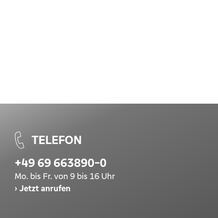
TELEFON
+49 69 663890-0
Mo. bis Fr. von 9 bis 16 Uhr
Jetzt anrufen