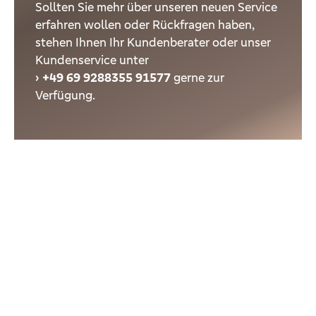
Sollten Sie mehr über unseren neuen Service
erfahren wollen oder Rückfragen haben,
stehen Ihnen Ihr Kundenberater oder unser
Kundenservice unter
+49 69 9288355 91577
gerne zur
Verfügung.