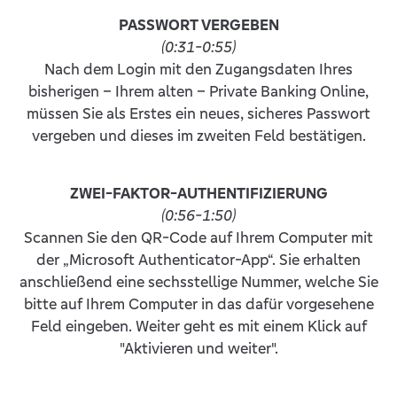
PASSWORT VERGEBEN
(0:31-0:55)
Nach dem Login mit den Zugangsdaten Ihres
bisherigen – Ihrem alten – Private Banking Online,
müssen Sie als Erstes ein neues, sicheres Passwort
vergeben und dieses im zweiten Feld bestätigen.
ZWEI-FAKTOR-AUTHENTIFIZIERUNG
(0:56-1:50)
Scannen Sie den QR-Code auf Ihrem Computer mit
der „Microsoft Authenticator-App“. Sie erhalten
anschließend eine sechsstellige Nummer, welche Sie
bitte auf Ihrem Computer in das dafür vorgesehene
Feld eingeben. Weiter geht es mit einem Klick auf
"Aktivieren und weiter".