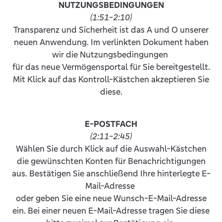
NUTZUNGSBEDINGUNGEN
(1:51-2:10)
Transparenz und Sicherheit ist das A und O unserer
neuen Anwendung. Im verlinkten Dokument haben
wir die Nutzungsbedingungen
für das neue Vermögensportal für Sie bereitgestellt.
Mit Klick auf das Kontroll-Kästchen akzeptieren Sie
diese.
E-POSTFACH
(2:11-2:45)
Wählen Sie durch Klick auf die Auswahl-Kästchen
die gewünschten Konten für Benachrichtigungen
aus. Bestätigen Sie anschließend Ihre hinterlegte E-
Mail-Adresse
oder geben Sie eine neue Wunsch-E-Mail-Adresse
ein. Bei einer neuen E-Mail-Adresse tragen Sie diese