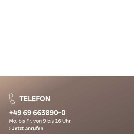
TELEFON
+49 69 663890-0
Mo. bis Fr. von 9 bis 16 Uhr
Jetzt anrufen