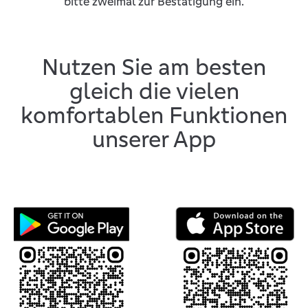
bitte zweimal zur Bestätigung ein.
Nutzen Sie am besten
gleich die vielen
komfortablen Funktionen
unserer App