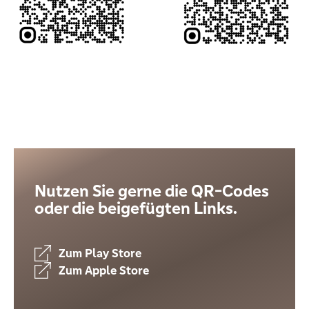
Nutzen Sie gerne die QR-Codes
oder die beigefügten Links.
Zum Play Store
Zum Apple Store