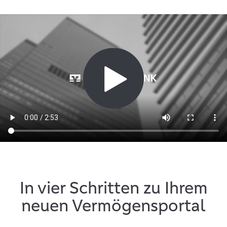
In vier Schritten zu Ihrem
neuen Vermögensportal