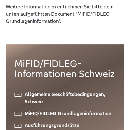
Weitere Informationen entnehmen Sie bitte dem
unten aufgeführten Dokument "MiFID/FIDLEG
Grundlageninformation".
MiFID/FIDLEG-
Informationen Schweiz
Allgemeine Geschäftsbedingungen,
Schweiz
MiFID/FIDLEG Grundlageninformation
Ausführungsgrundsätze