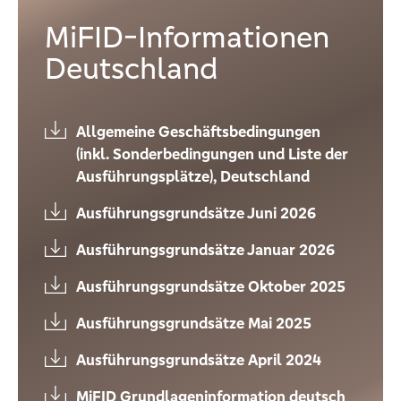
MiFID-Informationen
Deutschland
Allgemeine Geschäftsbedingungen
(inkl. Sonderbedingungen und Liste der
Ausführungsplätze), Deutschland
Ausführungsgrundsätze Juni 2026
Ausführungsgrundsätze Januar 2026
Ausführungsgrundsätze Oktober 2025
Ausführungsgrundsätze Mai 2025
Ausführungsgrundsätze April 2024
MiFID Grundlageninformation deutsch