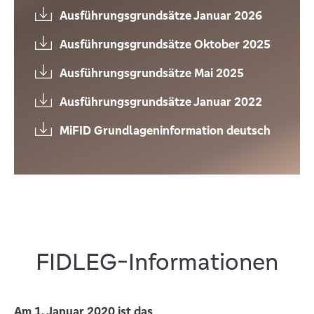
Ausführungsgrundsätze Januar 2026
Ausführungsgrundsätze Oktober 2025
Ausführungsgrundsätze Mai 2025
Ausführungsgrundsätze Januar 2022
MiFID Grundlageninformation deutsch
FIDLEG-Informationen
Am 1. Januar 2020 ist das