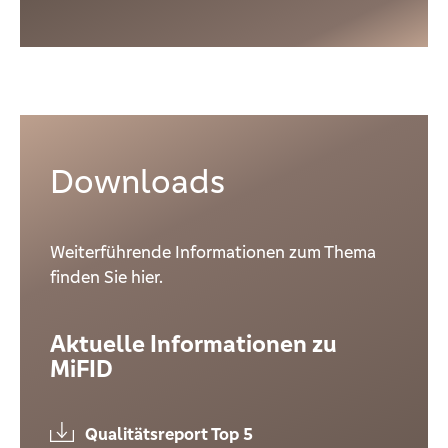
Downloads
Weiterführende Informationen zum Thema
finden Sie hier.
Aktuelle Informationen zu
MiFID
Qualitätsreport Top 5