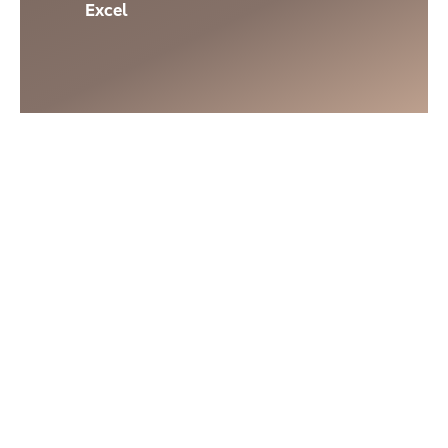
Excel