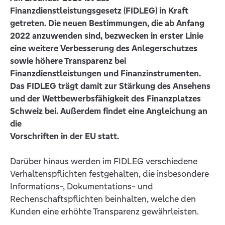
Finanzdienstleistungsgesetz (FIDLEG) in Kraft
getreten. Die neuen Bestimmungen, die ab Anfang
2022 anzuwenden sind, bezwecken in erster Linie
eine weitere Verbesserung des Anlegerschutzes
sowie höhere Transparenz bei
Finanzdienstleistungen und Finanzinstrumenten.
Das FIDLEG trägt damit zur Stärkung des Ansehens
und der Wettbewerbsfähigkeit des Finanzplatzes
Schweiz bei. Außerdem findet eine Angleichung an
die
Vorschriften in der EU statt.
Darüber hinaus werden im FIDLEG verschiedene
Verhaltenspflichten festgehalten, die insbesondere
Informations-, Dokumentations- und
Rechenschaftspflichten beinhalten, welche den
Kunden eine erhöhte Transparenz gewährleisten.