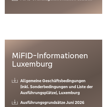
MiFID-Informationen
Luxemburg
Allgemeine Geschäftsbedingungen
(inkl. Sonderbedingungen und Liste der
Ausführungsplätze), Luxemburg
Ausführungsgrundsätze Juni 2026