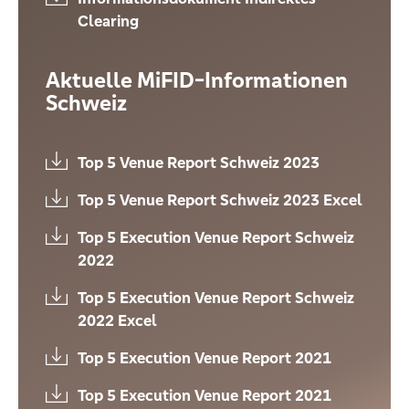
Clearing
Aktuelle MiFID-Informationen
Schweiz
Top 5 Venue Report Schweiz 2023
Top 5 Venue Report Schweiz 2023 Excel
Top 5 Execution Venue Report Schweiz
2022
Top 5 Execution Venue Report Schweiz
2022 Excel
Top 5 Execution Venue Report 2021
Top 5 Execution Venue Report 2021