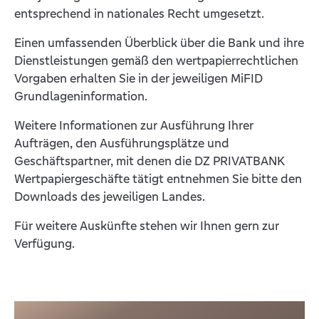
entsprechend in nationales Recht umgesetzt.
Einen umfassenden Überblick über die Bank und ihre
Dienstleistungen gemäß den wertpapierrechtlichen
Vorgaben erhalten Sie in der jeweiligen MiFID
Grundlageninformation.
Weitere Informationen zur Ausführung Ihrer
Aufträgen, den Ausführungsplätze und
Geschäftspartner, mit denen die DZ PRIVATBANK
Wertpapiergeschäfte tätigt entnehmen Sie bitte den
Downloads des jeweiligen Landes.
Für weitere Auskünfte stehen wir Ihnen gern zur
Verfügung.