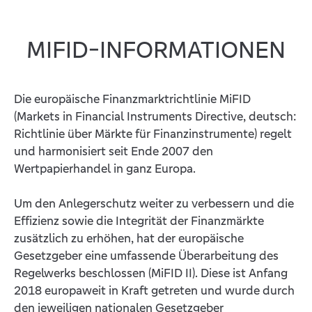
MIFID-INFORMATIONEN
Die europäische Finanzmarktrichtlinie MiFID
(Markets in Financial Instruments Directive, deutsch:
Richtlinie über Märkte für Finanzinstrumente) regelt
und harmonisiert seit Ende 2007 den
Wertpapierhandel in ganz Europa.
Um den Anlegerschutz weiter zu verbessern und die
Effizienz sowie die Integrität der Finanzmärkte
zusätzlich zu erhöhen, hat der europäische
Gesetzgeber eine umfassende Überarbeitung des
Regelwerks beschlossen (MiFID II). Diese ist Anfang
2018 europaweit in Kraft getreten und wurde durch
den jeweiligen nationalen Gesetzgeber