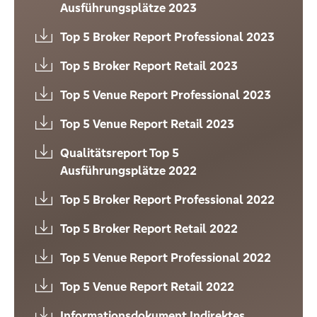
Ausführungsplätze 2023
Top 5 Broker Report Professional 2023
Top 5 Broker Report Retail 2023
Top 5 Venue Report Professional 2023
Top 5 Venue Report Retail 2023
Qualitätsreport Top 5
Ausführungsplätze 2022
Top 5 Broker Report Professional 2022
Top 5 Broker Report Retail 2022
Top 5 Venue Report Professional 2022
Top 5 Venue Report Retail 2022
Informationsdokument Indirektes